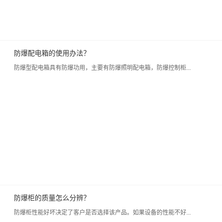
防爆配电箱的使用办法？
防爆型配电箱具有防爆功用，主要有防爆照明配电箱，防爆控制柜...
防爆柜的质量怎么分辨？
防爆柜性能好坏决定了客户是否选择该产品。如果设备的性能不好...