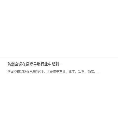
防爆空调在易燃易爆行业中起到...
防爆空调是防爆电器的*种，主要用于石油、化工、军队、油库、...