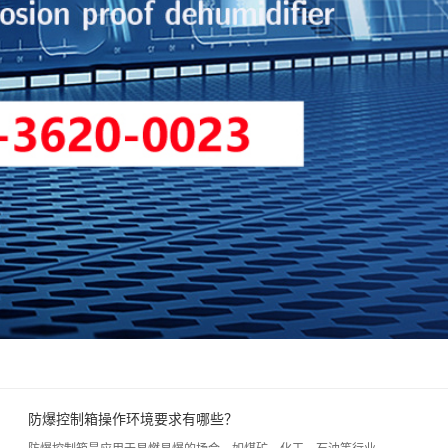
防爆控制箱操作环境要求有哪些？