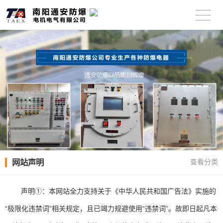
网站声明
查看分类
声明①：本网站全力支持关于《中华人民共和国广告法》实施的
“极限化违禁词”相关规定，且已竭力规避使用“违禁词”。故即日起凡本