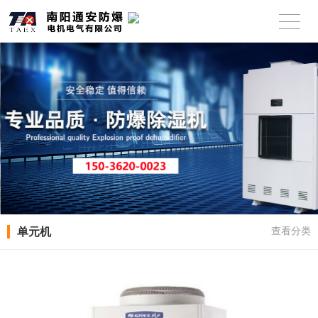
单元机
查看分类