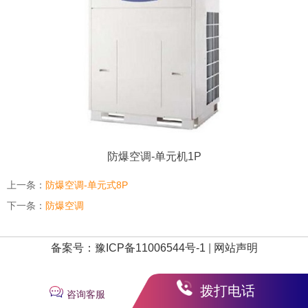
防爆空调-单元机1P
上一条：
防爆空调-单元式8P
下一条：
防爆空调
备案号：豫ICP备11006544号-1
|
网站声明
拨打电话
咨询客服