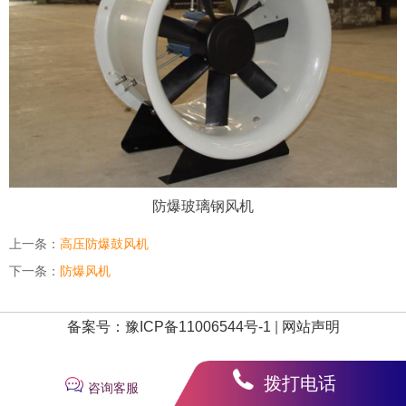
防爆玻璃钢风机
上一条：
高压防爆鼓风机
下一条：
防爆风机
备案号：豫ICP备11006544号-1
|
网站声明
拨打电话
咨询客服