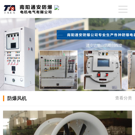
防爆风机
查看分类