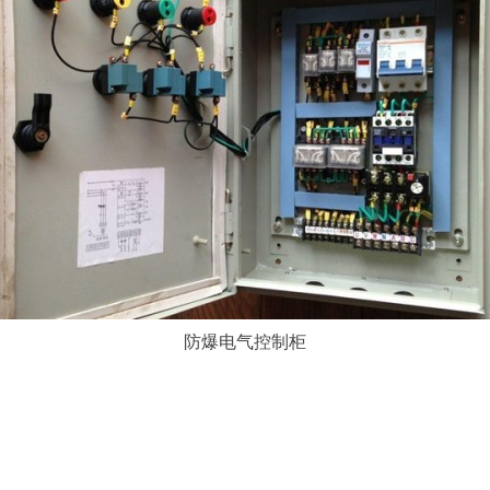
防爆电气控制柜