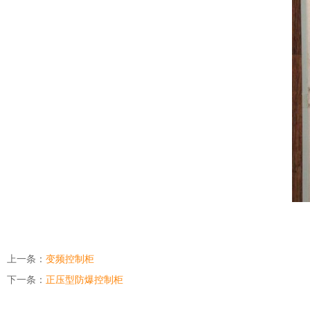
上一条：
变频控制柜
下一条：
正压型防爆控制柜