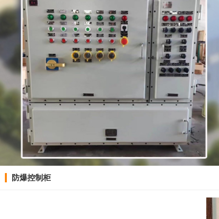
防爆控制柜