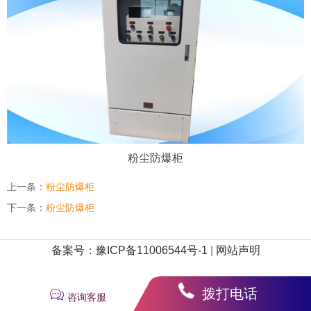
粉尘防爆柜
上一条：
粉尘防爆柜
下一条：
粉尘防爆柜
备案号：豫ICP备11006544号-1
|
网站声明
拨打电话
咨询客服