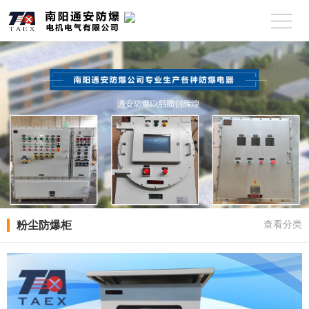
粉尘防爆柜
查看分类