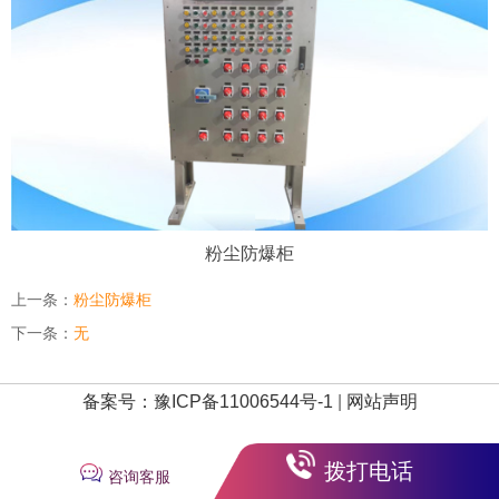
粉尘防爆柜
上一条：
粉尘防爆柜
下一条：
无
备案号：豫ICP备11006544号-1
|
网站声明
拨打电话
咨询客服